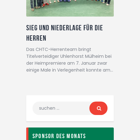
Sieg und Niederlage für die
Herren
Das CHTC-Herrenteam bringt
Titelverteidiger Uhlenhorst Mülheim bei
der Heimpremiere am 7. Januar zwar
einige Male in Verlegenheit konnte am…
Sponsor des Monats