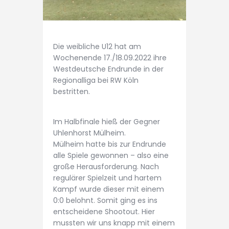
Die weibliche U12 hat am
Wochenende 17./18.09.2022 ihre
Westdeutsche Endrunde in der
Regionalliga bei RW Köln
bestritten.
Im Halbfinale hieß der Gegner
Uhlenhorst Mülheim.
Mülheim hatte bis zur Endrunde
alle Spiele gewonnen – also eine
große Herausforderung. Nach
regulärer Spielzeit und hartem
Kampf wurde dieser mit einem
0:0 belohnt. Somit ging es ins
entscheidene Shootout. Hier
mussten wir uns knapp mit einem