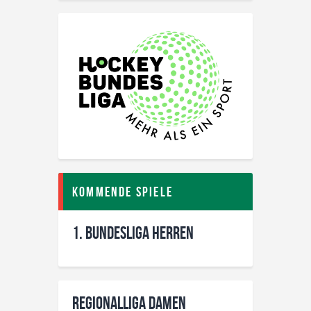
Kommende Spiele
1. Bundesliga Herren
Regionalliga Damen