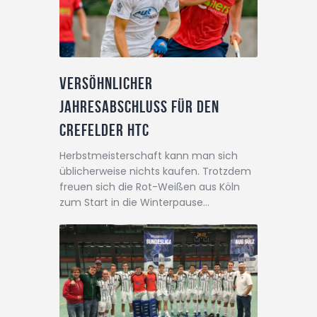
Versöhnlicher
Jahresabschluss für den
Crefelder HTC
Herbstmeisterschaft kann man sich
üblicherweise nichts kaufen. Trotzdem
freuen sich die Rot-Weißen aus Köln
zum Start in die Winterpause…