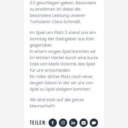
2:3 geschlagen geben. Besonders
zu erwähnen ist dabei die
besondere Leistung unserer
Torhüterin Clara Schmidt.
Im Spiel um Platz 3 stand uns am
Sonntag der Gastgeber aus Köln
gegenüber.
In einem engen Spiel konnten wir
im letzten Viertel durch eine kurze
Ecke von Marla Golomb das Spiel
für uns entscheiden.
Ein toller dritter Platz nach einer
langen Saison in der wir uns von
Spiel zu Spiel steigern konnten.
Wir sind stolz auf die ganze
Mannschaft!
Teilen: