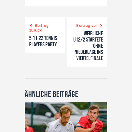
Beitrag
Beitrag vor
zurück
Weibliche
5.11.22 Tennis
u12/2 startete
Players Party
ohne
Niederlage ins
Viertelfinale
Ähnliche Beiträge