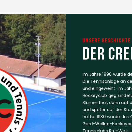
Unsere Geschichte
Der Cre
Im Jahre 1890 wurde de
Die Tennisanlage an de
und eingeweiht. Im Jah
Hockeyclub gegründet,
Blumenthal, dann auf 
und später auf der Sta
hatte. 1930 wurde das 
Gerd-Wellen-Hockeyanl
Tennisclubs Rot-Weiss