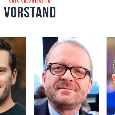
CHTC Organisation
Vorstand