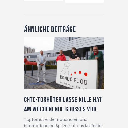
Ähnliche Beiträge
CHTC-Torhüter Lasse Kille hat
am Wochenende Großes vor.
Toptorhüter der nationalen und
internationalen Spitze hat das Krefelder