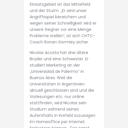
Einsatzgebiet ist das Mittelfeld
und der Sturm. „Er wird unser
Angriffsspiel bereichern und
wegen seiner Schnelligkeit wird er
unsere Gegner vor eine Menge
Probleme stellen“, ist sich CHTC-
Coach Ronan Gormley sicher.
Nicolas Acosta hat drei ältere
Brüder und eine Schwester. Er
studiert Marketing an der
„Universidad de Palermo“ in
Buenos Aires. Weil die
Universitäten in Argentinien
aktuell geschlossen sind und die
Vorlesungen etc. nur online
stattfinden, wird Nicolas sein
Studium während seines
Aufenthalts in Krefeld sozusagen
im Homeoffice per Internet