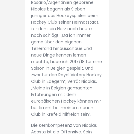
Rosario/Argentinien geborene
Nicolas begann als Sieben-
jähriger das Hockeyspielen beim
Hockey Club seiner Heimatstadt,
für den sein Herz auch heute
noch schlägt. „Da ich immer
gerne über den eigenen
Tellerrand hinausschaue und
neue Dinge kennen lernen
möchte, habe ich 2017/18 für eine
Saison in Belgien gespielt. Und
zwar für den Royal Victory Hockey
Club in Edegem“, verrät Nicolas.
„Meine in Belgien gemachten
Erfahrungen mit dem
europäischen Hockey können mir
bestimmt bei meinem neuen
Club in Krefeld hilfreich sein“.
Die Kernkompetenz von Nicolas
Acosta ist die Offensive. Sein