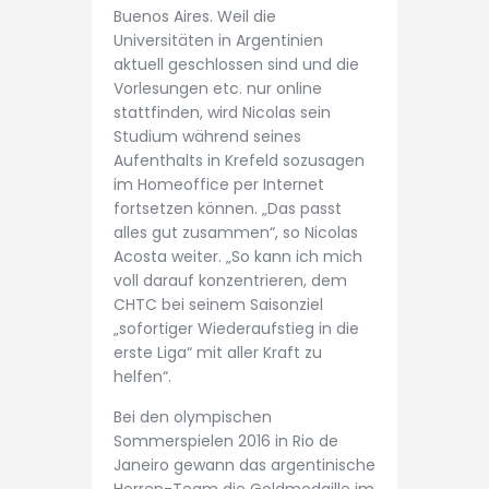
Buenos Aires. Weil die
Universitäten in Argentinien
aktuell geschlossen sind und die
Vorlesungen etc. nur online
stattfinden, wird Nicolas sein
Studium während seines
Aufenthalts in Krefeld sozusagen
im Homeoffice per Internet
fortsetzen können. „Das passt
alles gut zusammen“, so Nicolas
Acosta weiter. „So kann ich mich
voll darauf konzentrieren, dem
CHTC bei seinem Saisonziel
„sofortiger Wiederaufstieg in die
erste Liga“ mit aller Kraft zu
helfen“.
Bei den olympischen
Sommerspielen 2016 in Rio de
Janeiro gewann das argentinische