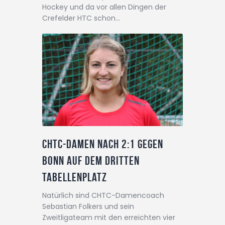
Hockey und da vor allen Dingen der
Crefelder HTC schon…
CHTC-Damen nach 2:1 gegen
Bonn auf dem dritten
Tabellenplatz
Natürlich sind CHTC-Damencoach
Sebastian Folkers und sein
Zweitligateam mit den erreichten vier