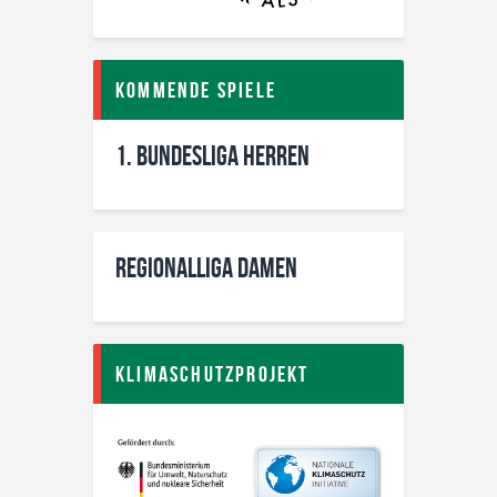
Kommende Spiele
1. Bundesliga Herren
Regionalliga Damen
Klimaschutzprojekt