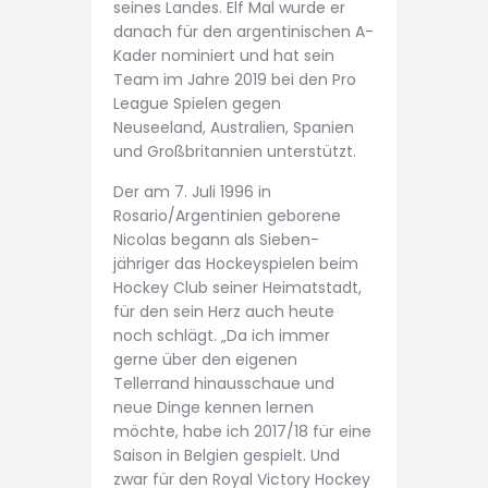
seines Landes. Elf Mal wurde er
danach für den argentinischen A-
Kader nominiert und hat sein
Team im Jahre 2019 bei den Pro
League Spielen gegen
Neuseeland, Australien, Spanien
und Großbritannien unterstützt.
Der am 7. Juli 1996 in
Rosario/Argentinien geborene
Nicolas begann als Sieben-
jähriger das Hockeyspielen beim
Hockey Club seiner Heimatstadt,
für den sein Herz auch heute
noch schlägt. „Da ich immer
gerne über den eigenen
Tellerrand hinausschaue und
neue Dinge kennen lernen
möchte, habe ich 2017/18 für eine
Saison in Belgien gespielt. Und
zwar für den Royal Victory Hockey