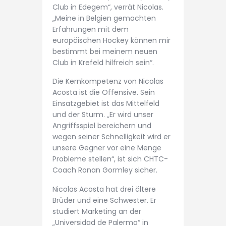
Club in Edegem“, verrät Nicolas.
„Meine in Belgien gemachten
Erfahrungen mit dem
europäischen Hockey können mir
bestimmt bei meinem neuen
Club in Krefeld hilfreich sein“.
Die Kernkompetenz von Nicolas
Acosta ist die Offensive. Sein
Einsatzgebiet ist das Mittelfeld
und der Sturm. „Er wird unser
Angriffsspiel bereichern und
wegen seiner Schnelligkeit wird er
unsere Gegner vor eine Menge
Probleme stellen“, ist sich CHTC-
Coach Ronan Gormley sicher.
Nicolas Acosta hat drei ältere
Brüder und eine Schwester. Er
studiert Marketing an der
„Universidad de Palermo“ in