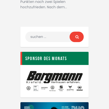
Punkten nach zwei Spielen
hochzufrieden. Nach dem…
Sponsor des Monats