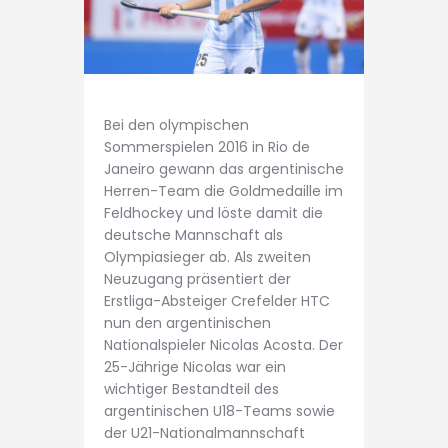
Bei den olympischen
Sommerspielen 2016 in Rio de
Janeiro gewann das argentinische
Herren-Team die Goldmedaille im
Feldhockey und löste damit die
deutsche Mannschaft als
Olympiasieger ab. Als zweiten
Neuzugang präsentiert der
Erstliga-Absteiger Crefelder HTC
nun den argentinischen
Nationalspieler Nicolas Acosta. Der
25-Jährige Nicolas war ein
wichtiger Bestandteil des
argentinischen U18-Teams sowie
der U21-Nationalmannschaft