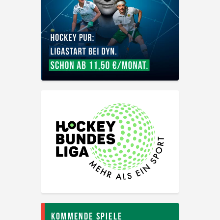
Kommende Spiele