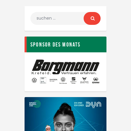
Sponsor des Monats