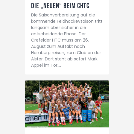
Die „Neuen“ beim CHTC
Die Saisonvorbereitung auf die
kommende Feldhockeysaison tritt
langsam aber sicher in die
entscheidende Phase. Der
Crefelder HTC muss am 26.
August zum Auftakt nach
Hamburg reisen, zum Club an der
Alster. Dort steht ab sofort Mark
Appel im Tor.…