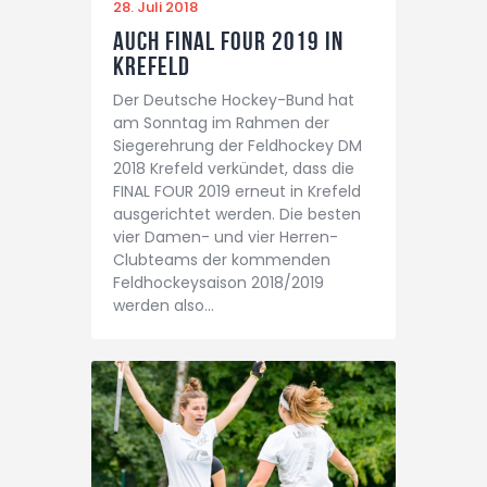
28. Juli 2018
Auch FINAL FOUR 2019 in
Krefeld
Der Deutsche Hockey-Bund hat
am Sonntag im Rahmen der
Siegerehrung der Feldhockey DM
2018 Krefeld verkündet, dass die
FINAL FOUR 2019 erneut in Krefeld
ausgerichtet werden. Die besten
vier Damen- und vier Herren-
Clubteams der kommenden
Feldhockeysaison 2018/2019
werden also…