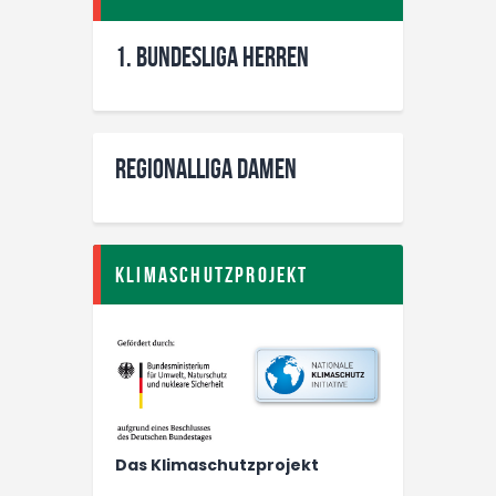
1. Bundesliga Herren
Regionalliga Damen
Klimaschutzprojekt
Das Klimaschutzprojekt