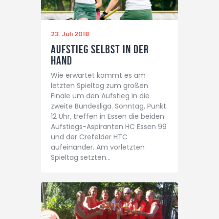
23. Juli 2018
Aufstieg selbst in der
Hand
Wie erwartet kommt es am
letzten Spieltag zum großen
Finale um den Aufstieg in die
zweite Bundesliga. Sonntag, Punkt
12 Uhr, treffen in Essen die beiden
Aufstiegs-Aspiranten HC Essen 99
und der Crefelder HTC
aufeinander. Am vorletzten
Spieltag setzten…