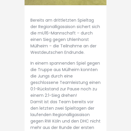
Bereits am drittletzten Spieltag
der Regionalligasaison sichert sich
die mU16-Mannschaft – durch
einen Sieg gegen Uhlenhorst
Mülheim – die Teilnahme an der
Westdeutschen Endrunde.
In einem spannenden Spiel gegen
die Truppe aus Mülheim konnten
die Jungs durch eine
geschlossene Teamleistung einen
0:1-Rückstand zur Pause noch zu
einem 2:1-Sieg drehen!
Damit ist das Team bereits vor
den letzten zwei Spieltagen der
laufenden Regionalligasaison
gegen RW Köln und den DHC nicht
mehr aus der Runde der ersten