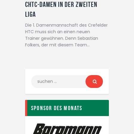
CHTC-Damen in der zweiten
Liga
Die 1. Damenmannschaft des Crefelder
HTC muss sich an einen neuen
Trainer gewöhnen. Denn Sebastian
Folkers, der mit diesem Team…
Sponsor des Monats