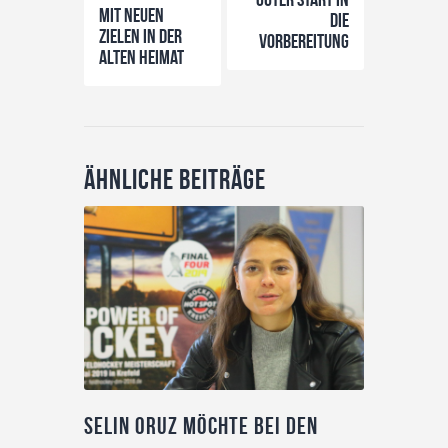
Mit neuen
die
Zielen in der
Vorbereitung
alten Heimat
Ähnliche Beiträge
Selin Oruz möchte bei den