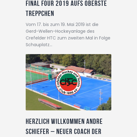
Final Four 2019 aufs oberste
Treppchen
Vom 17. bis zum 19. Mai 2019 ist die
Gerd-Wellen-Hockeyanlage des
Crefelder HTC zum zweiten Mal in Folge
Schauplatz…
Herzlich willkommen Andre
Schiefer – neuer Coach der