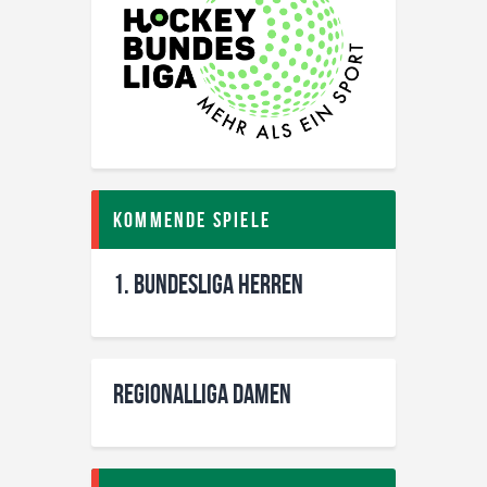
Kommende Spiele
1. Bundesliga Herren
Regionalliga Damen