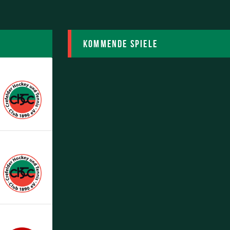
Kommende Spiele