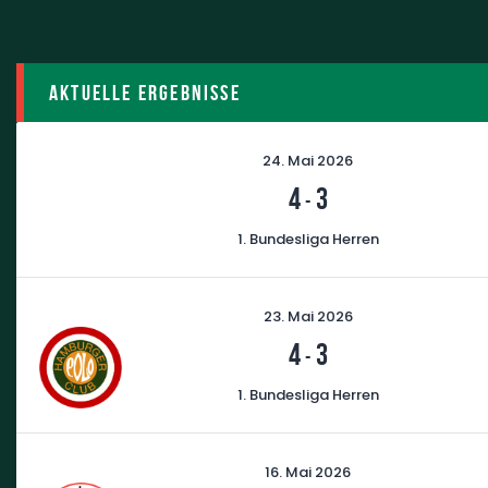
Aktuelle Ergebnisse
24. Mai 2026
4
3
-
1. Bundesliga Herren
23. Mai 2026
4
3
-
1. Bundesliga Herren
16. Mai 2026