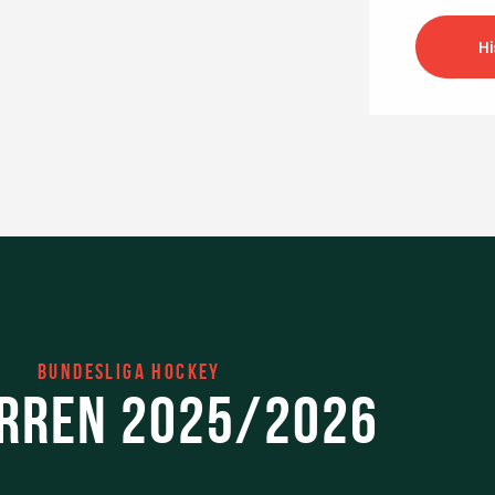
Hi
Bundesliga Hockey
erren 2025/2026