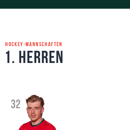
Hockey-Mannschaften
1. Herren
32