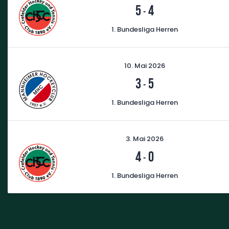
5
4
-
1. Bundesliga Herren
10. Mai 2026
3
5
-
1. Bundesliga Herren
3. Mai 2026
4
0
-
1. Bundesliga Herren