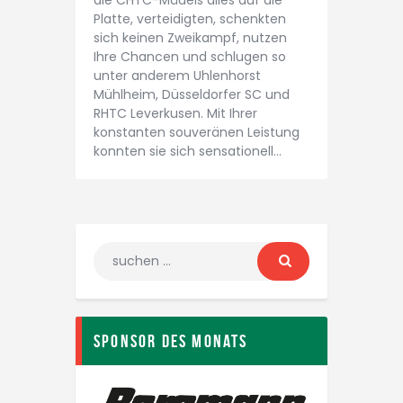
Platte, verteidigten, schenkten
sich keinen Zweikampf, nutzen
Ihre Chancen und schlugen so
unter anderem Uhlenhorst
Mühlheim, Düsseldorfer SC und
RHTC Leverkusen. Mit Ihrer
konstanten souveränen Leistung
konnten sie sich sensationell…
Sponsor des Monats