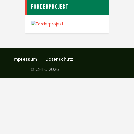
Förderprojekt
Impressum
Datenschutz
© CHTC 2026