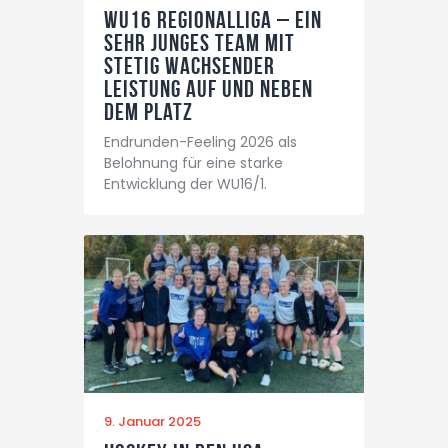
WU16 Regionalliga – ein
sehr junges Team mit
stetig wachsender
Leistung auf und neben
dem Platz
Endrunden-Feeling 2026 als
Belohnung für eine starke
Entwicklung der WU16/1.
9. Januar 2025