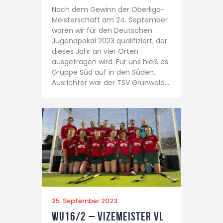
Nach dem Gewinn der Oberliga-
Meisterschaft am 24. September
waren wir für den Deutschen
Jugendpokal 2023 qualifiziert, der
dieses Jahr an vier Orten
ausgetragen wird. Für uns hieß es
Gruppe Süd auf in den Süden,
Ausrichter war der TSV Grünwald…
25. September 2023
WU16/2 – Vizemeister VL