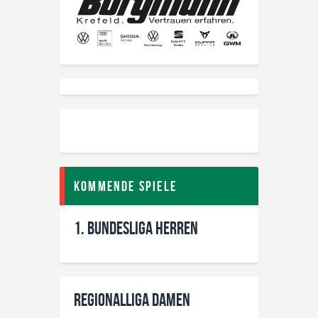
Kommende Spiele
1. Bundesliga Herren
Regionalliga Damen