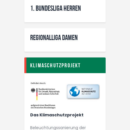
1. Bundesliga Herren
Regionalliga Damen
Klimaschutzprojekt
Das Klimaschutzprojekt
Beleuchtungs­­sanierung der