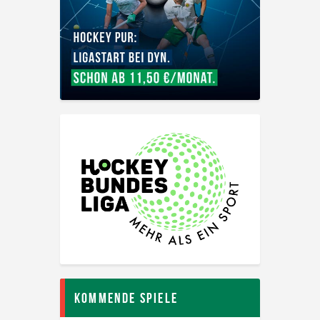
Kommende Spiele