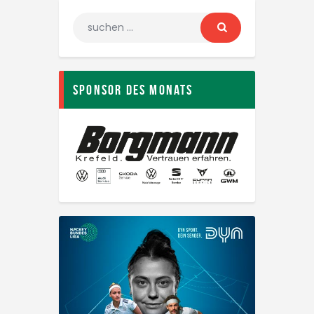
Sponsor des Monats