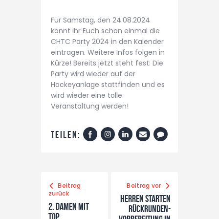
Für Samstag, den 24.08.2024
könnt ihr Euch schon einmal die
CHTC Party 2024 in den Kalender
eintragen. Weitere Infos folgen in
Kürze! Bereits jetzt steht fest: Die
Party wird wieder auf der
Hockeyanlage stattfinden und es
wird wieder eine tolle
Veranstaltung werden!
Teilen:
Beitrag
Beitrag vor
zurück
Herren starten
2. Damen mit
Rückrunden-
Top