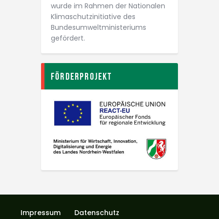
wurde im Rahmen der Nationalen
Klimaschutz­initiative des
Bundesumwelt­ministeriums
gefördert.
Förderprojekt
Impressum
Datenschutz