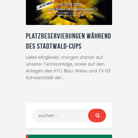
Platzreservierungen während
des Stadtwald-Cups
Liebe Mitglieder, morgen startet auf
unserer Tennisanlage, sowie auf den
Anlagen des HTC Blau-Weiss und TV 03
SchwarzGelb der…