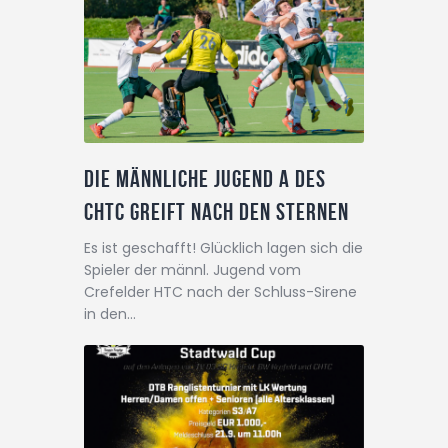
Die männliche Jugend A des
CHTC greift nach den Sternen
Es ist geschafft! Glücklich lagen sich die
Spieler der männl. Jugend vom
Crefelder HTC nach der Schluss-Sirene
in den…