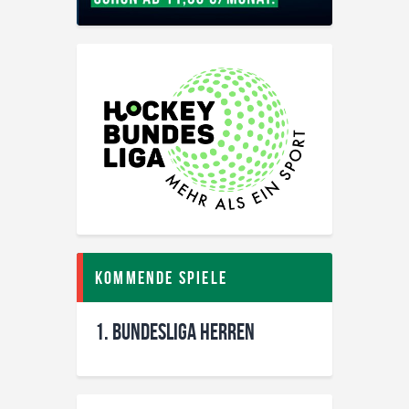
Kommende Spiele
1. Bundesliga Herren