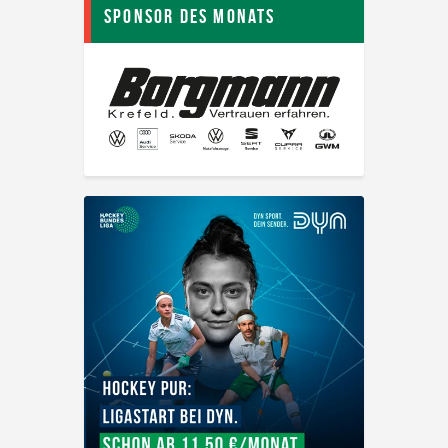
Sponsor des Monats