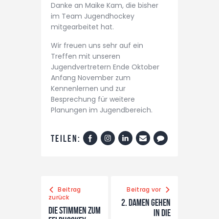
Danke an Maike Kam, die bisher
im Team Jugendhockey
mitgearbeitet hat.
Wir freuen uns sehr auf ein
Treffen mit unseren
Jugendvertretern Ende Oktober
Anfang November zum
Kennenlernen und zur
Besprechung für weitere
Planungen im Jugendbereich.
Teilen:
Beitrag
Beitrag vor
zurück
2. Damen gehen
Die Stimmen zum
in die