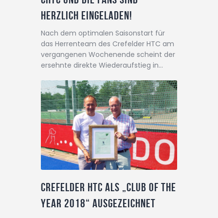
herzlich eingeladen!
Nach dem optimalen Saisonstart für
das Herrenteam des Crefelder HTC am
vergangenen Wochenende scheint der
ersehnte direkte Wiederaufstieg in…
Crefelder HTC als „Club of the
Year 2018“ ausgezeichnet