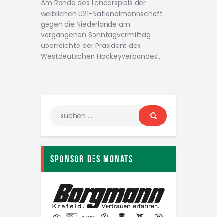
Am Rande des Länderspiels der
weiblichen U21-Nationalmannschaft
gegen die Niederlande am
vergangenen Sonntagvormittag
überreichte der Präsident des
Westdeutschen Hockeyverbandes…
Sponsor des Monats