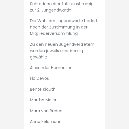
Schröders ebenfalls einstimmig
zur 2. Jungendwartin.
Die Wahl der Jugendwarte bedarf
noch der Zustimmung in der
Mitgliederversammlung.
Zu den neuen Jugendvertretern
wurden jeweils einstimmig
gewählt:
Alexander Heumüller
Flo Devos
Bente Klauth
Martha Meier
Mara von Rüden
Anna Feldmann