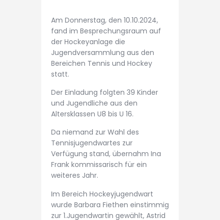
Am Donnerstag, den 10.10.2024,
fand im Besprechungsraum auf
der Hockeyanlage die
Jugendversammlung aus den
Bereichen Tennis und Hockey
statt.
Der Einladung folgten 39 Kinder
und Jugendliche aus den
Altersklassen U8 bis U 16.
Da niemand zur Wahl des
Tennisjugendwartes zur
Verfügung stand, übernahm Ina
Frank kommissarisch für ein
weiteres Jahr.
Im Bereich Hockeyjugendwart
wurde Barbara Fiethen einstimmig
zur 1.Jugendwartin gewählt, Astrid