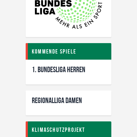
Kommende Spiele
1. Bundesliga Herren
Regionalliga Damen
Klimaschutzprojekt