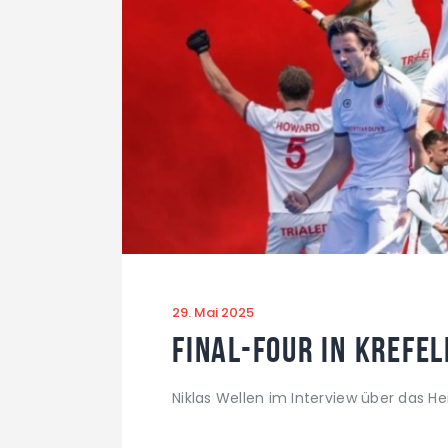
29. Mai 2025
Final-Four in Krefel
Niklas Wellen im Interview über das H