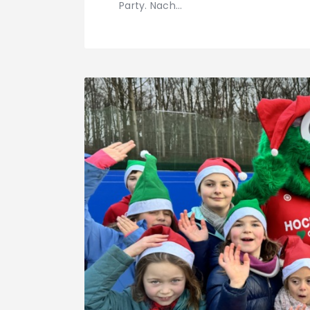
Party. Nach…