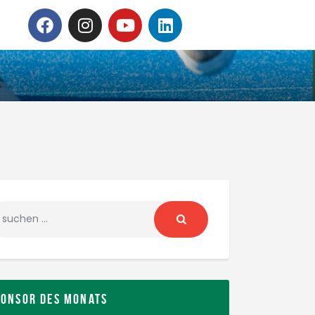
ponsor des Monats