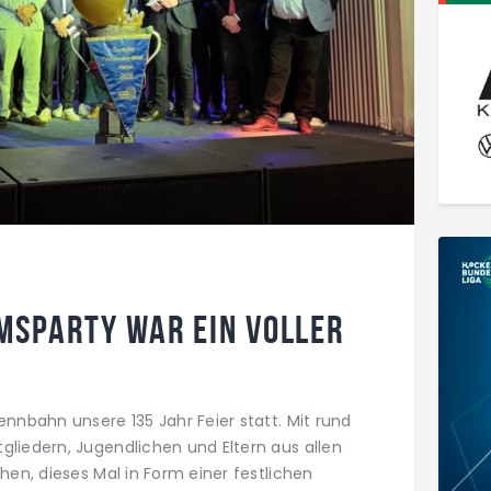
umsparty war ein voller
ennbahn unsere 135 Jahr Feier statt. Mit rund
gliedern, Jugendlichen und Eltern aus allen
ehen, dieses Mal in Form einer festlichen