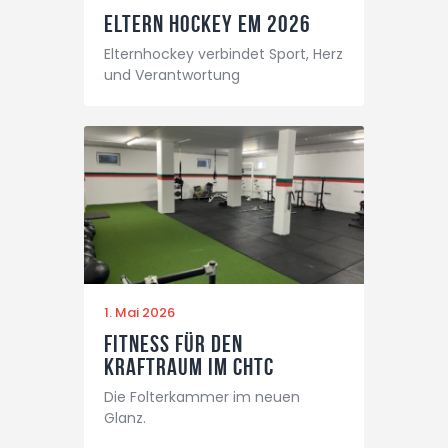
Eltern Hockey EM 2026
Elternhockey verbindet Sport, Herz
und Verantwortung
1. Mai 2026
Fitness für den
Kraftraum im CHTC
Die Folterkammer im neuen
Glanz.