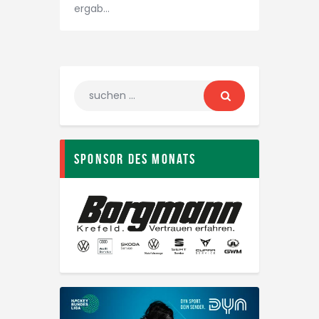
ergab…
Sponsor des Monats