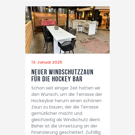
13. Januar 2025
Neuer Windschutzzaun
für die Hockey Bar
Schon seit einiger Zeit hatten wir
den Wunsch, um die Terrasse der
Hockeybar herum einen schönen
Zaun zu bauen, der die Terrasse
gemütlicher macht und
gleichzeitig als Windschutz dient.
Bisher ist die Umsetzung an der
Finanzierung gescheitert. Zufällig