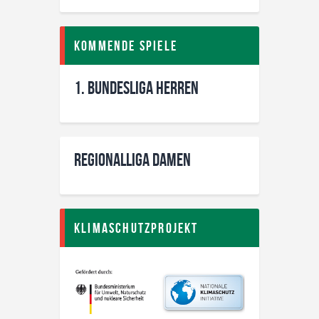
Kommende Spiele
1. Bundesliga Herren
Regionalliga Damen
Klimaschutzprojekt