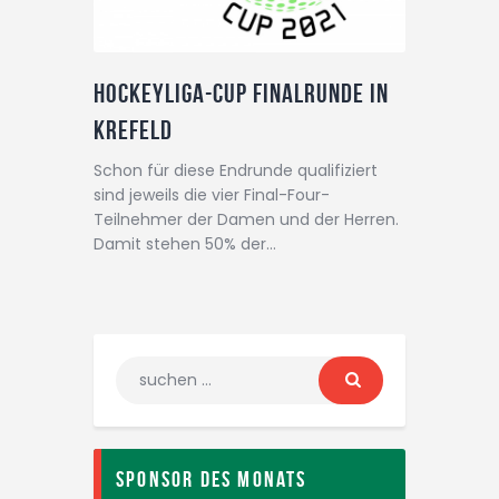
Hockeyliga-Cup Finalrunde in
Krefeld
Schon für diese Endrunde qualifiziert
sind jeweils die vier Final-Four-
Teilnehmer der Damen und der Herren.
Damit stehen 50% der…
Sponsor des Monats