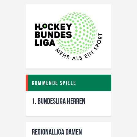
Kommende Spiele
1. Bundesliga Herren
Regionalliga Damen