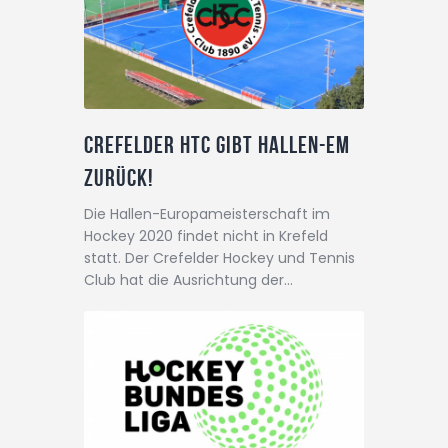
Crefelder HTC gibt Hallen-EM
zurück!
Die Hallen-Europameisterschaft im
Hockey 2020 findet nicht in Krefeld
statt. Der Crefelder Hockey und Tennis
Club hat die Ausrichtung der…